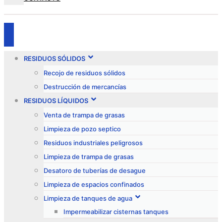
RESIDUOS SÓLIDOS
Recojo de residuos sólidos
Destrucción de mercancías
RESIDUOS LÍQUIDOS
Venta de trampa de grasas
Limpieza de pozo septico
Residuos industriales peligrosos
Limpieza de trampa de grasas
Desatoro de tuberías de desague
Limpieza de espacios confinados
Limpieza de tanques de agua
Impermeabilizar cisternas tanques