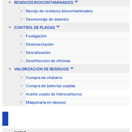
RESIDUOS BIOCONTAMINADOS
Recojo de residuos biocontaminados
Desmontaje de asbesto
CONTROL DE PLAGAS
Fumigación
Desinsectación
Desratización
Desinfección de oficinas
VALORIZACIÓN DE RESIDUOS
Compra de chatarra
Compra de baterias usadas
Aceite usado de hidrocarburos
Maquinaria en desuso