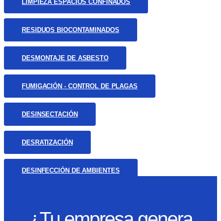
LIMPIEZA ESPACIOS CONFINADOS
RESIDUOS BIOCONTAMINADOS
DESMONTAJE DE ASBESTO
FUMIGACIÓN - CONTROL DE PLAGAS
DESINSECTACIÓN
DESRATIZACIÓN
DESINFECCIÓN DE AMBIENTES
¿Tu empresa genera