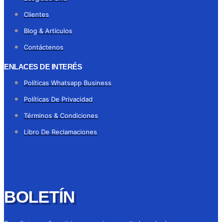
Clientes
Blog & Artículos
Contáctenos
ENLACES DE INTERÉS
Políticas Whatsapp Business
Políticas De Privacidad
Términos & Condiciones
Libro De Reclamaciones
BOLETÍN