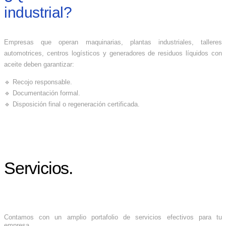
industrial?
Empresas que operan maquinarias, plantas industriales, talleres
automotrices, centros logísticos y generadores de residuos líquidos con
aceite deben garantizar:
🔹 Recojo responsable.
🔹 Documentación formal.
🔹 Disposición final o regeneración certificada.
Servicios.
Contamos con un amplio portafolio de servicios efectivos para tu
empresa.