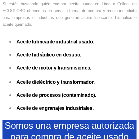
Si estás buscando quién compra aceite usado en Lima o Callao, en
ECOGLOBO ofrecemos un servicio formal de compra y recojo inmediato
para empresas e industrias que generan aceite lubricante, hidráulico o
aceite quemado.
Aceite lubricante industrial usado.
Aceite hidráulico en desuso.
Aceite de motor y transmisiones.
Aceite dieléctrico y transformador.
Aceite de procesos (contaminado).
Aceite de engranajes industriales.
Somos una empresa autorizada
para compra de aceite usado