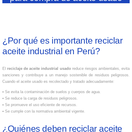
¿Por qué es importante reciclar
aceite industrial en Perú?
El
reciclaje de aceite industrial usado
reduce riesgos ambientales, evita
sanciones y contribuye a un manejo sostenible de residuos peligrosos.
Cuando el aceite usado es recolectado y tratado adecuadamente:
• Se evita la contaminación de suelos y cuerpos de agua.
•
Se reduce la carga de residuos peligrosos.
•
Se promueve el uso eficiente de recursos.
•
Se cumple con la normativa ambiental vigente.
¿Quiénes deben reciclar aceite