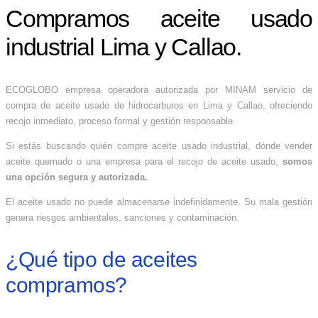
Compramos aceite usado
industrial Lima y Callao.
ECOGLOBO empresa operadora autorizada por MINAM servicio de
compra de aceite usado de hidrocarburos en Lima y Callao, ofreciendo
recojo inmediato, proceso formal y gestión responsable.
Si estás buscando quién compre aceite usado industrial, dónde vender
aceite quemado o una empresa para el recojo de aceite usado,
somos
una opción segura y autorizada.
El aceite usado no puede almacenarse indefinidamente. Su mala gestión
genera riesgos ambientales, sanciones y contaminación.
¿Qué tipo de aceites
compramos?