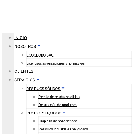
INICIO
NOSOTROS
ECOGLOBO SAC
Licencias, autorizaciones y normativas
CLIENTES
SERVICIOS
RESIDUOS SÓLIDOS
Recojo de residuos sólidos
Destrucción de productos
RESIDUOS LÍQUIDOS
Limpieza de pozo septico
Residuos industriales peligrosos