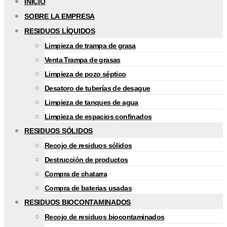
INICIO
SOBRE LA EMPRESA
RESIDUOS LÍQUIDOS
Limpieza de trampa de grasa
Venta Trampa de grasas
Limpieza de pozo séptico
Desatoro de tuberías de desague
Limpieza de tanques de agua
Limpieza de espacios confinados
RESIDUOS SÓLIDOS
Recojo de residuos sólidos
Destrucción de productos
Compra de chatarra
Compra de baterias usadas
RESIDUOS BIOCONTAMINADOS
Recojo de residuos biocontaminados