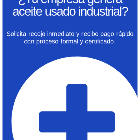
aceite usado industrial?
Solicita recojo inmediato y recibe pago rápido
con proceso formal y certificado.