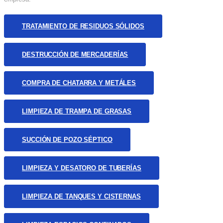
TRATAMIENTO DE RESIDUOS SÓLIDOS
DESTRUCCIÓN DE MERCADERÍAS
COMPRA DE CHATARRA Y METÁLES
LIMPIEZA DE TRAMPA DE GRASAS
SUCCIÓN DE POZO SÉPTICO
LIMPIEZA Y DESATORO DE TUBERÍAS
LIMPIEZA DE TANQUES Y CISTERNAS